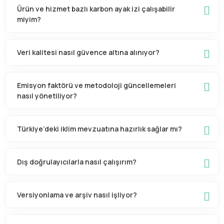
Ürün ve hizmet bazlı karbon ayak izi çalışabilir
miyim?
Veri kalitesi nasıl güvence altına alınıyor?
Emisyon faktörü ve metodoloji güncellemeleri
nasıl yönetiliyor?
Türkiye’deki iklim mevzuatına hazırlık sağlar mı?
Dış doğrulayıcılarla nasıl çalışırım?
Versiyonlama ve arşiv nasıl işliyor?