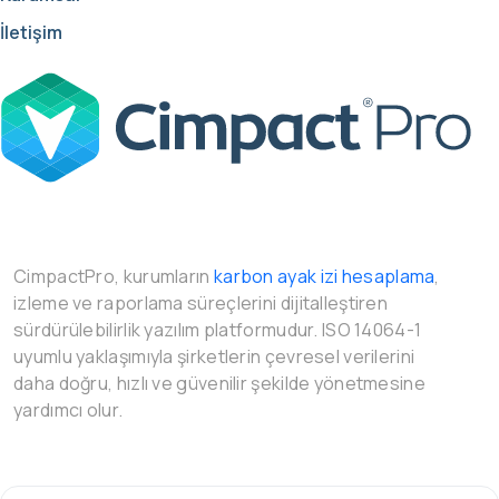
İletişim
CimpactPro, kurumların
karbon ayak izi hesaplama
,
izleme ve raporlama süreçlerini dijitalleştiren
sürdürülebilirlik yazılım platformudur. ISO 14064-1
uyumlu yaklaşımıyla şirketlerin çevresel verilerini
daha doğru, hızlı ve güvenilir şekilde yönetmesine
yardımcı olur.