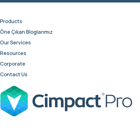
Products
Öne Çıkan Bloglarımız
Our Services
Resources
Corporate
Contact Us