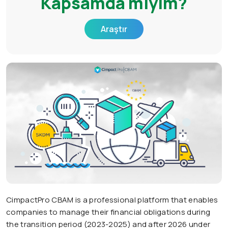
Kapsamda mıyım?
Araştır
CimpactPro CBAM is a professional platform that enables
companies to manage their financial obligations during
the transition period (2023-2025) and after 2026 under