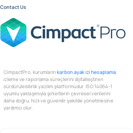
Contact Us
CimpactPro, kurumların
karbon ayak izi hesaplama
,
izleme ve raporlama süreçlerini dijitalleştiren
sürdürülebilirlik yazılım platformudur. ISO 14064-1
uyumlu yaklaşımıyla şirketlerin çevresel verilerini
daha doğru, hızlı ve güvenilir şekilde yönetmesine
yardımcı olur.