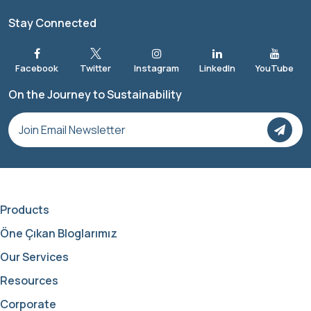
Stay Connected
On the Journey to Sustainability
Products
Öne Çıkan Bloglarımız
Our Services
Resources
Corporate