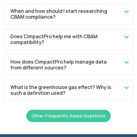
When and how should I start researching
CBAM compliance?
Does CimpactPro help me with CBAM
compatibility?
How does CimpactPro help manage data
from different sources?
What is the greenhouse gas effect? Why is
such a definition used?
Other Frequently Asked Questions