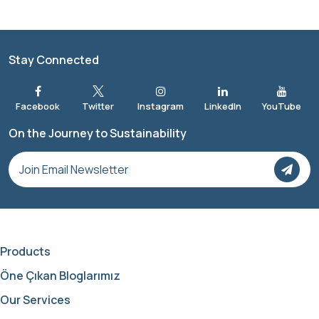
Stay Connected
On the Journey to Sustainability
Products
Öne Çıkan Bloglarımız
Our Services