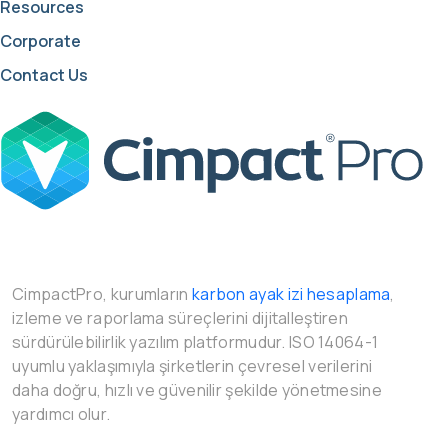
Resources
Corporate
Contact Us
CimpactPro, kurumların
karbon ayak izi hesaplama
,
izleme ve raporlama süreçlerini dijitalleştiren
sürdürülebilirlik yazılım platformudur. ISO 14064-1
uyumlu yaklaşımıyla şirketlerin çevresel verilerini
daha doğru, hızlı ve güvenilir şekilde yönetmesine
yardımcı olur.