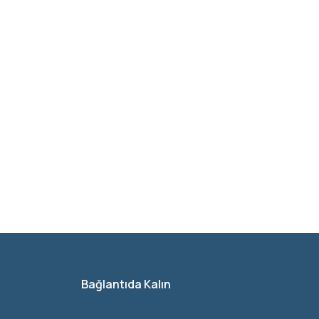
Bağlantıda Kalın