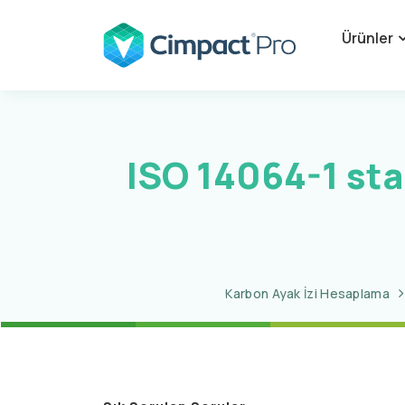
Ürünler
ISO 14064-1 sta
Karbon Ayak İzi Hesaplama