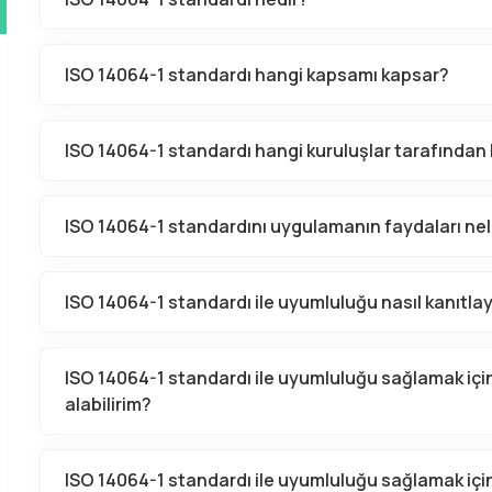
ISO 14064-1 standardı hangi kapsamı kapsar?
ISO 14064-1 standardı hangi kuruluşlar tarafından k
ISO 14064-1 standardını uygulamanın faydaları nel
ISO 14064-1 standardı ile uyumluluğu nasıl kanıtlay
ISO 14064-1 standardı ile uyumluluğu sağlamak içi
alabilirim?
ISO 14064-1 standardı ile uyumluluğu sağlamak için