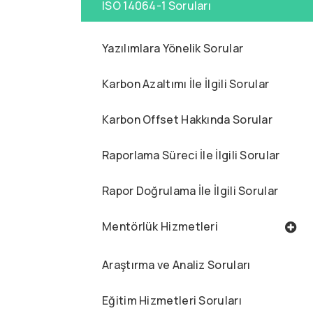
ISO 14064-1 Soruları
Yazılımlara Yönelik Sorular
Karbon Azaltımı İle İlgili Sorular
Karbon Offset Hakkında Sorular
Raporlama Süreci İle İlgili Sorular
Rapor Doğrulama İle İlgili Sorular
Mentörlük Hizmetleri
Araştırma ve Analiz Soruları
Eğitim Hizmetleri Soruları