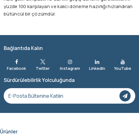
yüzde 100 karşılayan ve kalıcı döneme hazırlığı hızlandıran
bütüncül bir çözümdür.
Bağlantıda Kalın
Sürdürülebilirlik Yolculuğunda
Ürünler