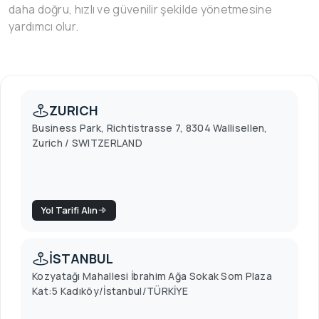
daha doğru, hızlı ve güvenilir şekilde yönetmesine
yardımcı olur.
ZURICH
Business Park, Richtistrasse 7, 8304 Wallisellen,
Zurich / SWITZERLAND
Yol Tarifi Alın
İSTANBUL
Kozyatağı Mahallesi İbrahim Ağa Sokak Som Plaza
Kat:5 Kadıköy/İstanbul/TÜRKİYE