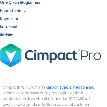
Öne Çıkan Bloglarımız
Hizmetlerimiz
Kaynaklar
Kurumsal
İletişim
CimpactPro, kurumların
karbon ayak izi hesaplama
,
izleme ve raporlama süreçlerini dijitalleştiren
sürdürülebilirlik yazılım platformudur. ISO 14064-1
uyumlu yaklaşımıyla şirketlerin çevresel verilerini