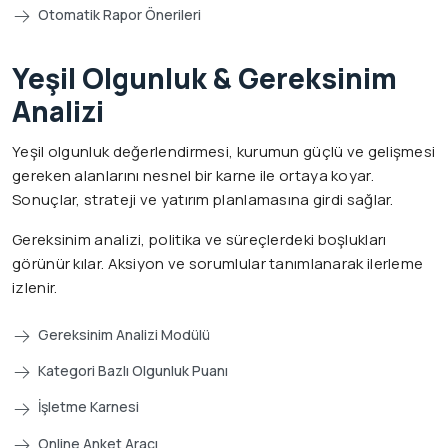
Otomatik Rapor Önerileri
Yeşil Olgunluk & Gereksinim
Analizi
Yeşil olgunluk değerlendirmesi, kurumun güçlü ve gelişmesi
gereken alanlarını nesnel bir karne ile ortaya koyar.
Sonuçlar, strateji ve yatırım planlamasına girdi sağlar.
Gereksinim analizi, politika ve süreçlerdeki boşlukları
görünür kılar. Aksiyon ve sorumlular tanımlanarak ilerleme
izlenir.
Gereksinim Analizi Modülü
Kategori Bazlı Olgunluk Puanı
İşletme Karnesi
Online Anket Aracı