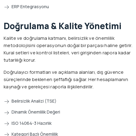
ERP Entegrasyonu
Doğrulama & Kalite Yönetimi
Kalite ve doğrulama katmanı, belirsizlik ve önemlilik
metodolojisini operasyonun doğal bir parçası haline getirir.
Kural setleri ve kontrol listeleri, veri girişinden rapora kadar
tutarlılığı korur.
Doğrulayıcı formatları ve açıklama alanları, dış güvence
süreçlerinde beklenen şeffaflığı sağlar. Her hesaplamanın
kaynağı ve gerekçesi raporla ilişkilendirilir.
Belirsizlik Analizi (TSE)
Dinamik Önemlilik Değeri
ISO 14064-3 Hazırlık
Kategori Bazlı Önemlilik