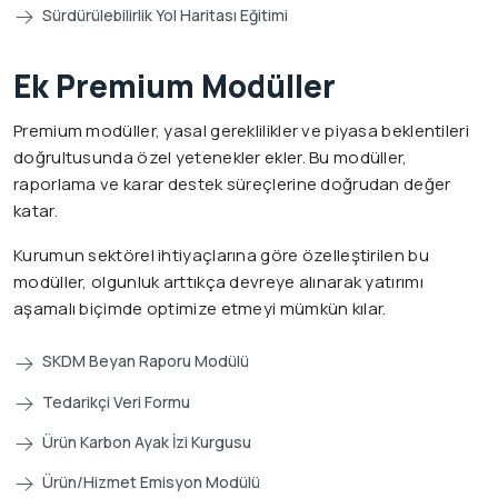
Sürdürülebilirlik Yol Haritası Eğitimi
Ek Premium Modüller
Premium modüller, yasal gereklilikler ve piyasa beklentileri
doğrultusunda özel yetenekler ekler. Bu modüller,
raporlama ve karar destek süreçlerine doğrudan değer
katar.
Kurumun sektörel ihtiyaçlarına göre özelleştirilen bu
modüller, olgunluk arttıkça devreye alınarak yatırımı
aşamalı biçimde optimize etmeyi mümkün kılar.
SKDM Beyan Raporu Modülü
Tedarikçi Veri Formu
Ürün Karbon Ayak İzi Kurgusu
Ürün/Hizmet Emisyon Modülü