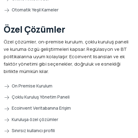
Otomatik Yeşil Karneler
Özel Çözümler
Özel çözümler, on-premise kurulum, çoklu kuruluş paneli
ve kuruma özgü geliştirmeleri kapsar. Regülasyon ve BT
politikalarına uyum kolaylaşır. Ecoinvent lisansları ve ek
faktör yönetimi gibi seçenekler, doğruluk ve esnekliği
birlikte mümkün kılar.
On Premise Kurulum
Çoklu Kuruluş Yönetim Paneli
Ecoinvent Veritabanına Erişim
Kuruluşa özel çözümler
Sınırsız kullanıcı profili