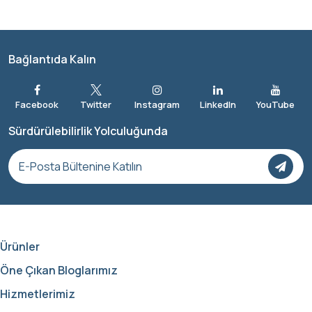
Bağlantıda Kalın
Sürdürülebilirlik Yolculuğunda
Ürünler
Öne Çıkan Bloglarımız
Hizmetlerimiz