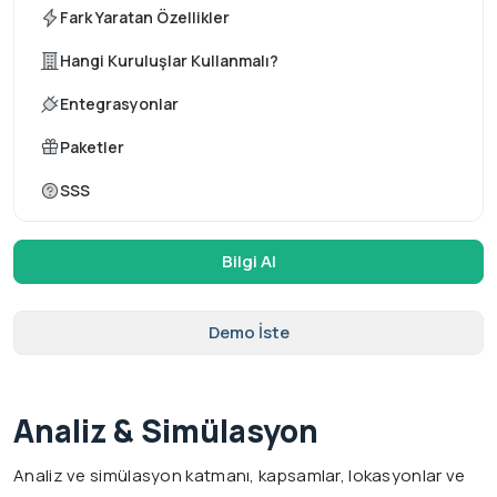
Fark Yaratan Özellikler
Hangi Kuruluşlar Kullanmalı?
Entegrasyonlar
Paketler
SSS
Bilgi Al
Demo İste
Analiz & Simülasyon
Analiz ve simülasyon katmanı, kapsamlar, lokasyonlar ve