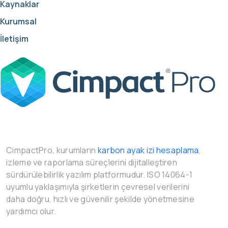
Kaynaklar
Kurumsal
İletişim
CimpactPro, kurumların
karbon ayak izi hesaplama
,
izleme ve raporlama süreçlerini dijitalleştiren
sürdürülebilirlik yazılım platformudur. ISO 14064-1
uyumlu yaklaşımıyla şirketlerin çevresel verilerini
daha doğru, hızlı ve güvenilir şekilde yönetmesine
yardımcı olur.