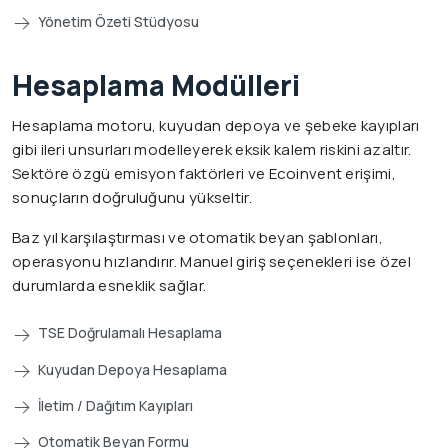
Yönetim Özeti Stüdyosu
Hesaplama Modülleri
Hesaplama motoru, kuyudan depoya ve şebeke kayıpları
gibi ileri unsurları modelleyerek eksik kalem riskini azaltır.
Sektöre özgü emisyon faktörleri ve Ecoinvent erişimi,
sonuçların doğruluğunu yükseltir.
Baz yıl karşılaştırması ve otomatik beyan şablonları,
operasyonu hızlandırır. Manuel giriş seçenekleri ise özel
durumlarda esneklik sağlar.
TSE Doğrulamalı Hesaplama
Kuyudan Depoya Hesaplama
İletim / Dağıtım Kayıpları
Otomatik Beyan Formu