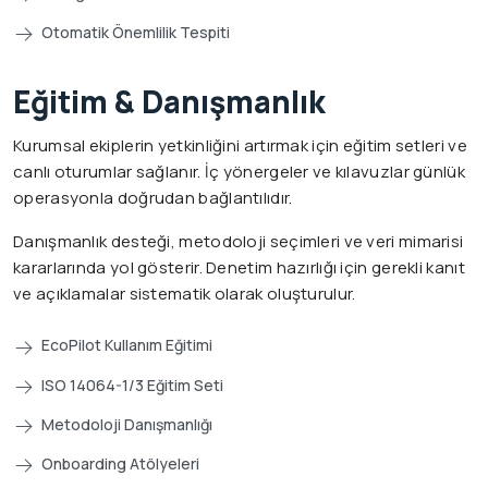
Otomatik Önemlilik Tespiti
Eğitim & Danışmanlık
Kurumsal ekiplerin yetkinliğini artırmak için eğitim setleri ve
canlı oturumlar sağlanır. İç yönergeler ve kılavuzlar günlük
operasyonla doğrudan bağlantılıdır.
Danışmanlık desteği, metodoloji seçimleri ve veri mimarisi
kararlarında yol gösterir. Denetim hazırlığı için gerekli kanıt
ve açıklamalar sistematik olarak oluşturulur.
EcoPilot Kullanım Eğitimi
ISO 14064-1/3 Eğitim Seti
Metodoloji Danışmanlığı
Onboarding Atölyeleri