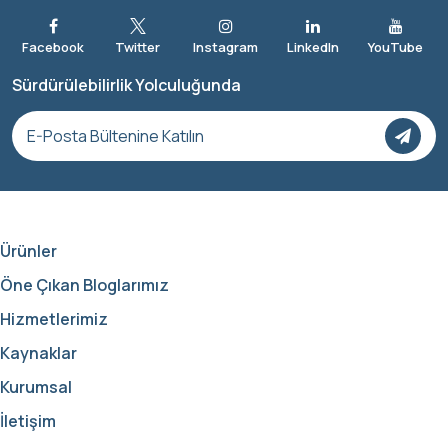
Sürdürülebilirlik Yolculuğunda
Ürünler
Öne Çıkan Bloglarımız
Hizmetlerimiz
Kaynaklar
Kurumsal
İletişim