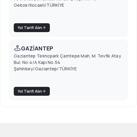
Gebze/Kocaeli/TÜRKİYE
Yol Tarifi Alın
GAZİANTEP
Gaziantep Teknopark Çamtepe Mah. M. Tevfik Atay
Bul. No:4/A Kapı No:54
Şahinbey/Gaziantep/TÜRKİYE
Yol Tarifi Alın