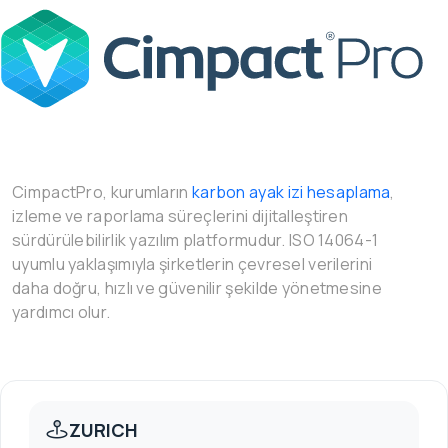
CimpactPro, kurumların
karbon ayak izi hesaplama
,
izleme ve raporlama süreçlerini dijitalleştiren
sürdürülebilirlik yazılım platformudur. ISO 14064-1
uyumlu yaklaşımıyla şirketlerin çevresel verilerini
daha doğru, hızlı ve güvenilir şekilde yönetmesine
yardımcı olur.
ZURICH