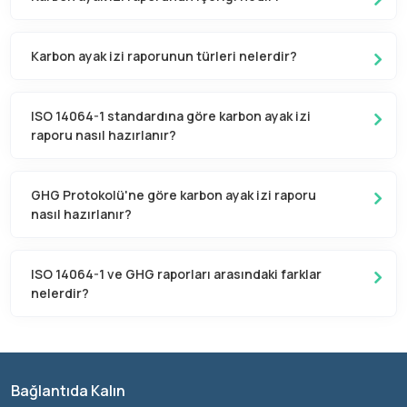
Karbon ayak izi raporunun türleri nelerdir?
ISO 14064-1 standardına göre karbon ayak izi
raporu nasıl hazırlanır?
GHG Protokolü'ne göre karbon ayak izi raporu
nasıl hazırlanır?
ISO 14064-1 ve GHG raporları arasındaki farklar
nelerdir?
Bağlantıda Kalın