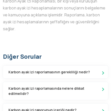
Karbon Ayak İzi Raporlaması, bir kişi veya kuruluşun
karbon ayak izi hesaplamalarının sonuçlarını belgeleme
ve kamuoyuna açıklama işlemidir. Raporlama, karbon
ayak izi hesaplamalarının şeffaflığını ve güvenilirliğini
sağlar.
Diğer Sorular
Karbon ayak izi raporlamasının gerekliliği nedir?
Karbon ayak izi raporlamasında nelere dikkat
edilmelidir?
Karbon ayak izi raporunun içeriği nedir?