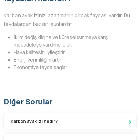
Karbon ayak izinizi azaltmanın birçok faydası vardır. Bu
faydalardan bazıları şunlardır:
İklim değişikliğine ve küresel ısınmaya karşı
mücadeleye yardımcı olur.
Hava kalitesini iyileştirir.
Enerji verimliliğini artırır.
Ekonomiye fayda sağlar.
Diğer Sorular
Karbon ayak izi nedir?