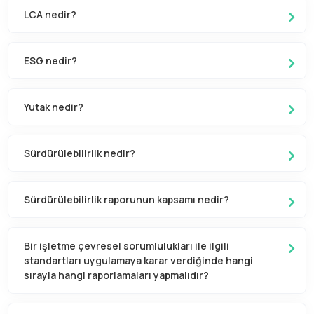
LCA nedir?
ESG nedir?
Yutak nedir?
Sürdürülebilirlik nedir?
Sürdürülebilirlik raporunun kapsamı nedir?
Bir işletme çevresel sorumlulukları ile ilgili
standartları uygulamaya karar verdiğinde hangi
sırayla hangi raporlamaları yapmalıdır?