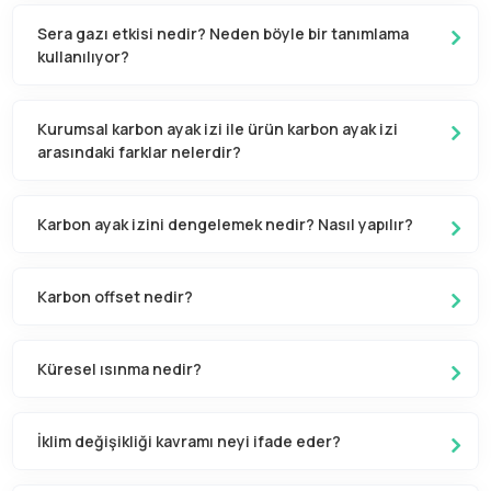
Sera gazı etkisi nedir? Neden böyle bir tanımlama
kullanılıyor?
Kurumsal karbon ayak izi ile ürün karbon ayak izi
arasındaki farklar nelerdir?
Karbon ayak izini dengelemek nedir? Nasıl yapılır?
Karbon offset nedir?
Küresel ısınma nedir?
İklim değişikliği kavramı neyi ifade eder?