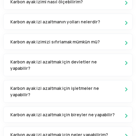
Karbon ayak izimi nasıl ölçebilirim?
Karbon ayak izi azaltmanın yolları nelerdir?
Karbon ayak izimizi sıfırlamak mümkün mü?
Karbon ayak izi azaltmak için devletler ne
yapabilir?
Karbon ayak izi azaltmak için işletmeler ne
yapabilir?
Karbon ayak izi azaltmak için bireyler ne yapabilir?
Karbon ayak izi azaltmak için neler yapabilirim?