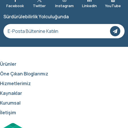
Sürdürülebilirlik Yolculuğunda
Ürünler
Öne Çıkan Bloglarımız
Hizmetlerimiz
Kaynaklar
Kurumsal
İletişim