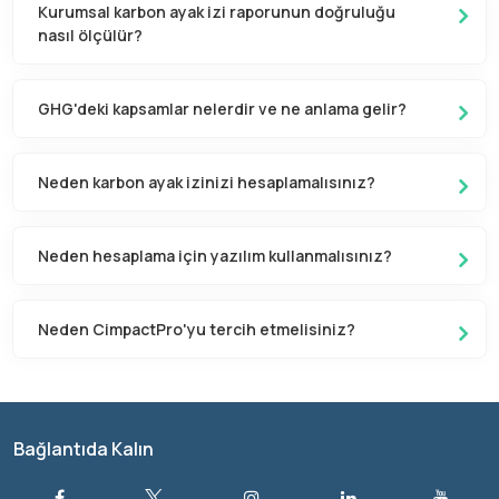
Kurumsal karbon ayak izi raporunun doğruluğu
nasıl ölçülür?
GHG'deki kapsamlar nelerdir ve ne anlama gelir?
Neden karbon ayak izinizi hesaplamalısınız?
Neden hesaplama için yazılım kullanmalısınız?
Neden CimpactPro'yu tercih etmelisiniz?
Bağlantıda Kalın