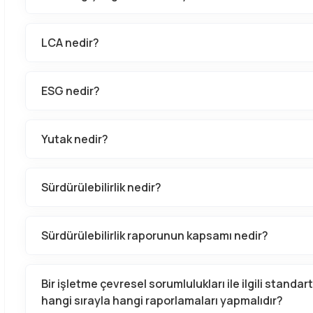
LCA nedir?
ESG nedir?
Yutak nedir?
Sürdürülebilirlik nedir?
Sürdürülebilirlik raporunun kapsamı nedir?
Bir işletme çevresel sorumlulukları ile ilgili stand
hangi sırayla hangi raporlamaları yapmalıdır?