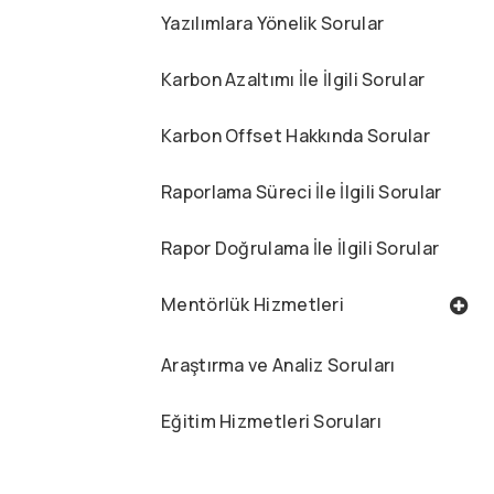
Yazılımlara Yönelik Sorular
Karbon Azaltımı İle İlgili Sorular
Karbon Offset Hakkında Sorular
Raporlama Süreci İle İlgili Sorular
Rapor Doğrulama İle İlgili Sorular
Mentörlük Hizmetleri
Araştırma ve Analiz Soruları
Eğitim Hizmetleri Soruları