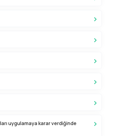
artları uygulamaya karar verdiğinde