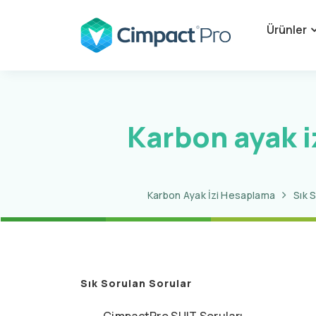
Ürünler
Karbon ayak i
Karbon Ayak İzi Hesaplama
Sık 
Sık Sorulan Sorular