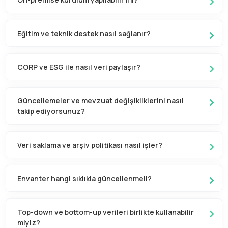
Eğitim ve teknik destek nasıl sağlanır?
CORP ve ESG ile nasıl veri paylaşır?
Güncellemeler ve mevzuat değişikliklerini nasıl
takip ediyorsunuz?
Veri saklama ve arşiv politikası nasıl işler?
Envanter hangi sıklıkla güncellenmeli?
Top-down ve bottom-up verileri birlikte kullanabilir
miyiz?