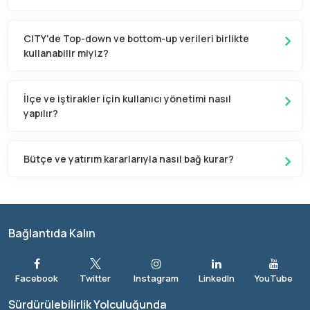
CITY'de Top-down ve bottom-up verileri birlikte
kullanabilir miyiz?
İlçe ve iştirakler için kullanıcı yönetimi nasıl
yapılır?
Bütçe ve yatırım kararlarıyla nasıl bağ kurar?
Bağlantıda Kalın
Sürdürülebilirlik Yolculuğunda