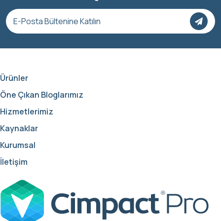
Ürünler
Öne Çıkan Bloglarımız
Hizmetlerimiz
Kaynaklar
Kurumsal
İletişim