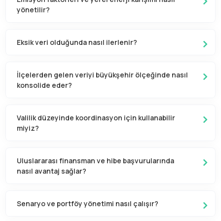
yönetilir?
Eksik veri olduğunda nasıl ilerlenir?
İlçelerden gelen veriyi büyükşehir ölçeğinde nasıl
konsolide eder?
Valilik düzeyinde koordinasyon için kullanabilir
miyiz?
Uluslararası finansman ve hibe başvurularında
nasıl avantaj sağlar?
Senaryo ve portföy yönetimi nasıl çalışır?