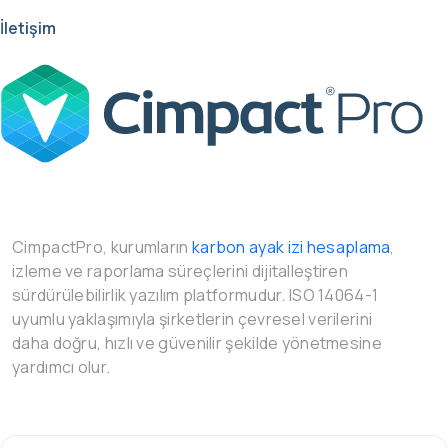
İletişim
CimpactPro, kurumların
karbon ayak izi hesaplama
,
izleme ve raporlama süreçlerini dijitalleştiren
sürdürülebilirlik yazılım platformudur. ISO 14064-1
uyumlu yaklaşımıyla şirketlerin çevresel verilerini
daha doğru, hızlı ve güvenilir şekilde yönetmesine
yardımcı olur.