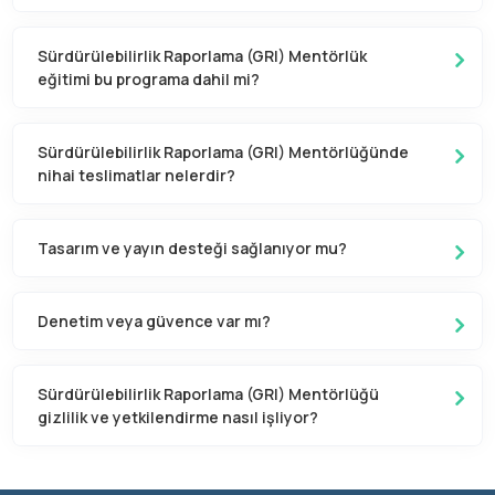
Sürdürülebilirlik Raporlama (GRI) Mentörlük
eğitimi bu programa dahil mi?
Sürdürülebilirlik Raporlama (GRI) Mentörlüğünde
nihai teslimatlar nelerdir?
Tasarım ve yayın desteği sağlanıyor mu?
Denetim veya güvence var mı?
Sürdürülebilirlik Raporlama (GRI) Mentörlüğü
gizlilik ve yetkilendirme nasıl işliyor?