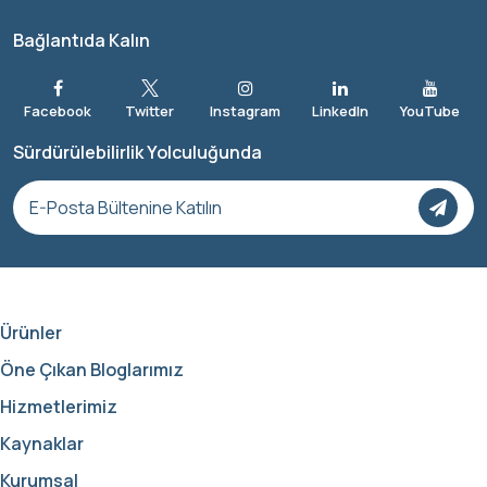
Bağlantıda Kalın
Sürdürülebilirlik Yolculuğunda
Ürünler
Öne Çıkan Bloglarımız
Hizmetlerimiz
Kaynaklar
Kurumsal