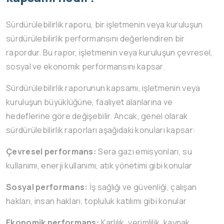
Sürdürülebilirlik raporu, bir işletmenin veya kuruluşun
sürdürülebilirlik performansını değerlendiren bir
rapordur. Bu rapor, işletmenin veya kuruluşun çevresel,
sosyal ve ekonomik performansını kapsar.
Sürdürülebilirlik raporunun kapsamı, işletmenin veya
kuruluşun büyüklüğüne, faaliyet alanlarına ve
hedeflerine göre değişebilir. Ancak, genel olarak
sürdürülebilirlik raporları aşağıdaki konuları kapsar:
Çevresel performans:
Sera gazı emisyonları, su
kullanımı, enerji kullanımı, atık yönetimi gibi konular
Sosyal performans:
İş sağlığı ve güvenliği, çalışan
hakları, insan hakları, topluluk katılımı gibi konular
Ekonomik performans:
Karlılık, verimlilik, kaynak