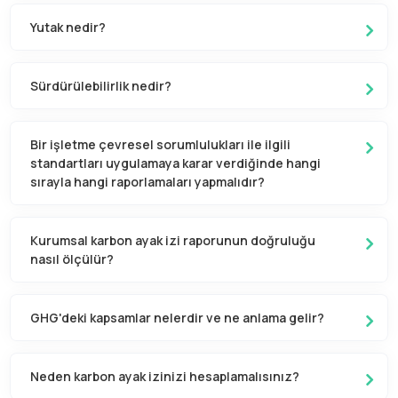
Yutak nedir?
Sürdürülebilirlik nedir?
Bir işletme çevresel sorumlulukları ile ilgili
standartları uygulamaya karar verdiğinde hangi
sırayla hangi raporlamaları yapmalıdır?
Kurumsal karbon ayak izi raporunun doğruluğu
nasıl ölçülür?
GHG'deki kapsamlar nelerdir ve ne anlama gelir?
Neden karbon ayak izinizi hesaplamalısınız?