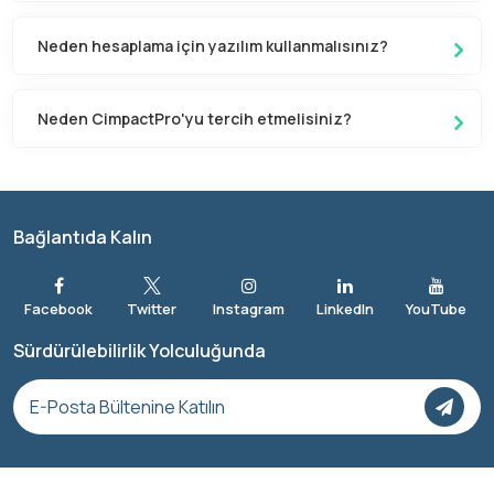
Neden hesaplama için yazılım kullanmalısınız?
Neden CimpactPro'yu tercih etmelisiniz?
Bağlantıda Kalın
Sürdürülebilirlik Yolculuğunda