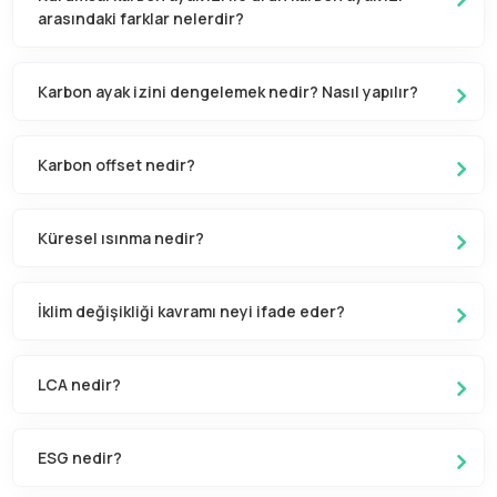
arasındaki farklar nelerdir?
Karbon ayak izini dengelemek nedir? Nasıl yapılır?
Karbon offset nedir?
Küresel ısınma nedir?
İklim değişikliği kavramı neyi ifade eder?
LCA nedir?
ESG nedir?