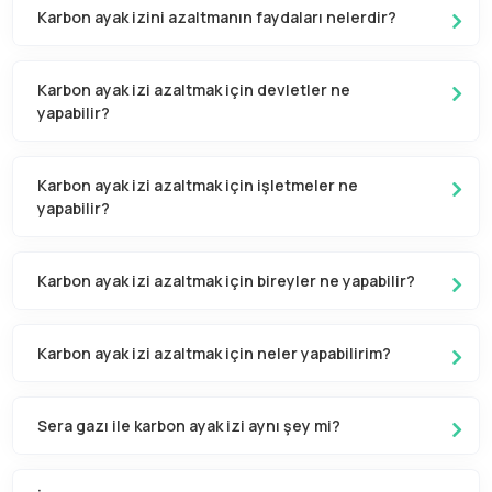
Karbon ayak izini azaltmanın faydaları nelerdir?
Karbon ayak izi azaltmak için devletler ne
yapabilir?
Karbon ayak izi azaltmak için işletmeler ne
yapabilir?
Karbon ayak izi azaltmak için bireyler ne yapabilir?
Karbon ayak izi azaltmak için neler yapabilirim?
Sera gazı ile karbon ayak izi aynı şey mi?