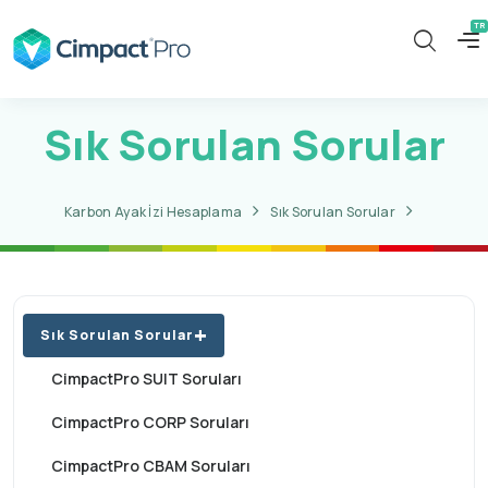
Sık Sorulan Sorular
Karbon Ayak İzi Hesaplama
Sık Sorulan Sorular
Sık Sorulan Sorular
CimpactPro SUIT Soruları
CimpactPro CORP Soruları
CimpactPro CBAM Soruları