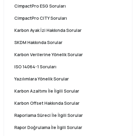
CimpactPro ESG Soruları
CimpactPro CITY Soruları
Karbon Ayak İzi Hakkında Sorular
SKDM Hakkında Sorular
Karbon Verilerine Yönelik Sorular
ISO 14064-1 Soruları
Yazılımlara Yönelik Sorular
Karbon Azaltımı İle İlgili Sorular
Karbon Offset Hakkında Sorular
Raporlama Süreci İle İlgili Sorular
Rapor Doğrulama İle İlgili Sorular