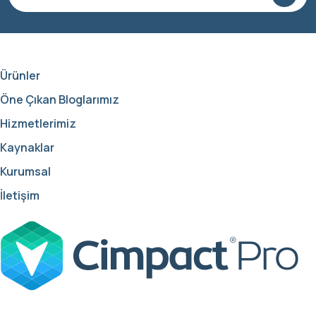
Ürünler
Öne Çıkan Bloglarımız
Hizmetlerimiz
Kaynaklar
Kurumsal
İletişim