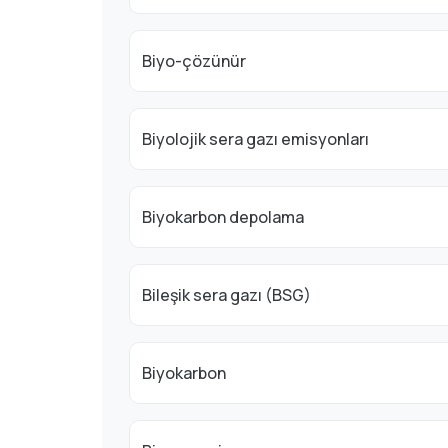
Biyo-çözünür
Biyolojik sera gazı emisyonları
Biyokarbon depolama
Bileşik sera gazı (BSG)
Biyokarbon