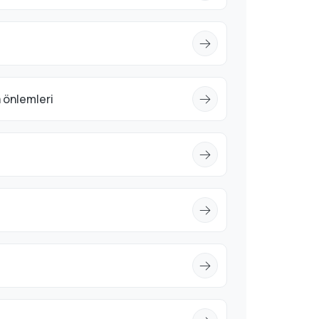
a önlemleri