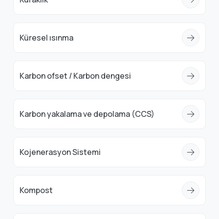
Küresel ısınma
Karbon ofset / Karbon dengesi
Karbon yakalama ve depolama (CCS)
Kojenerasyon Sistemi
Kompost