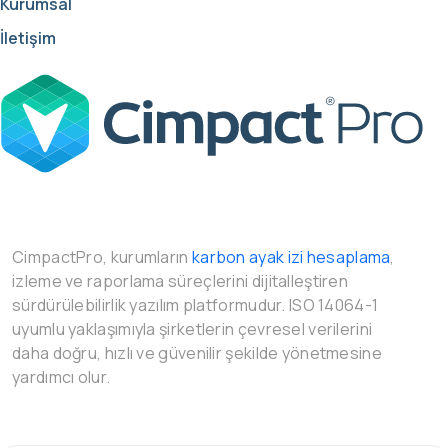
Kurumsal
İletişim
CimpactPro, kurumların
karbon ayak izi hesaplama
,
izleme ve raporlama süreçlerini dijitalleştiren
sürdürülebilirlik yazılım platformudur. ISO 14064-1
uyumlu yaklaşımıyla şirketlerin çevresel verilerini
daha doğru, hızlı ve güvenilir şekilde yönetmesine
yardımcı olur.