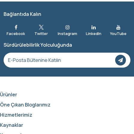
Bağlantıda Kalın
Sürdürülebilirlik Yolculuğunda
Ürünler
Öne Çıkan Bloglarımız
Hizmetlerimiz
Kaynaklar