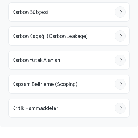
Karbon Bütçesi
Karbon Kaçağı (Carbon Leakage)
Karbon Yutak Alanları
Kapsam Belirleme (Scoping)
Kritik Hammaddeler