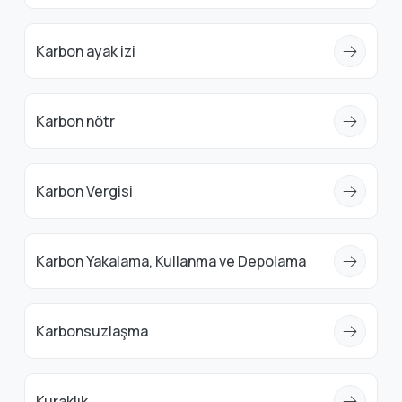
Karbon ayak izi
Karbon nötr
Karbon Vergisi
Karbon Yakalama, Kullanma ve Depolama
Karbonsuzlaşma
Kuraklık