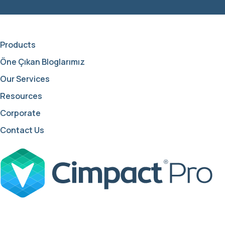
Products
Öne Çıkan Bloglarımız
Our Services
Resources
Corporate
Contact Us