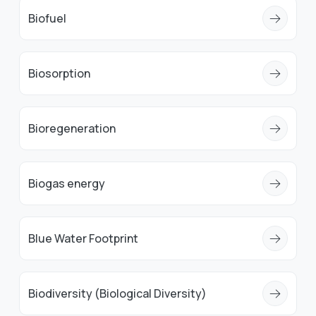
Biofuel
Biosorption
Bioregeneration
Biogas energy
Blue Water Footprint
Biodiversity (Biological Diversity)