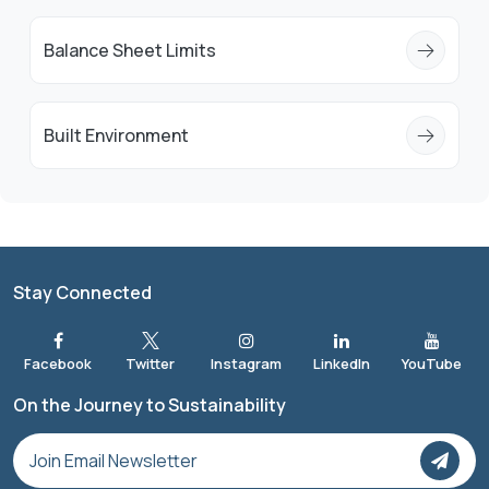
Balance Sheet Limits
Built Environment
Stay Connected
On the Journey to Sustainability