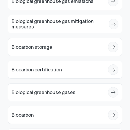
Biological greenhouse gas emissions
Biological greenhouse gas mitigation
measures
Biocarbon storage
Biocarbon certification
Biological greenhouse gases
Biocarbon