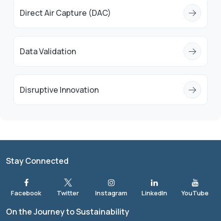
Direct Air Capture (DAC)
Data Validation
Disruptive Innovation
Stay Connected
On the Journey to Sustainability