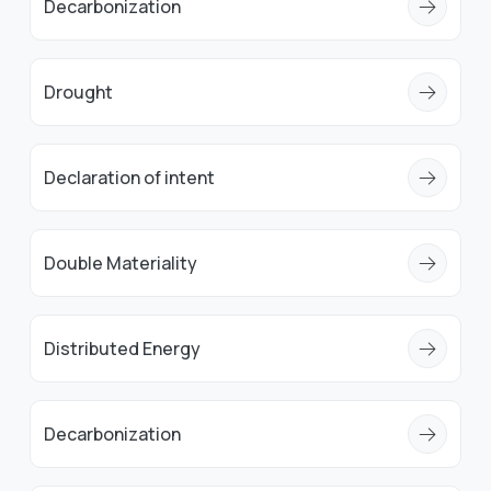
Decarbonization
Drought
Declaration of intent
Double Materiality
Distributed Energy
Decarbonization