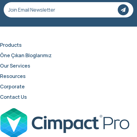
Products
Öne Çıkan Bloglarımız
Our Services
Resources
Corporate
Contact Us