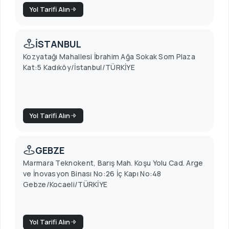
Yol Tarifi Alın
İSTANBUL
Kozyatağı Mahallesi İbrahim Ağa Sokak Som Plaza
Kat:5 Kadıköy/İstanbul/TÜRKİYE
Yol Tarifi Alın
GEBZE
Marmara Teknokent, Barış Mah. Koşu Yolu Cad. Arge
ve İnovasyon Binası No:26 İç Kapı No:48
Gebze/Kocaeli/TÜRKİYE
Yol Tarifi Alın