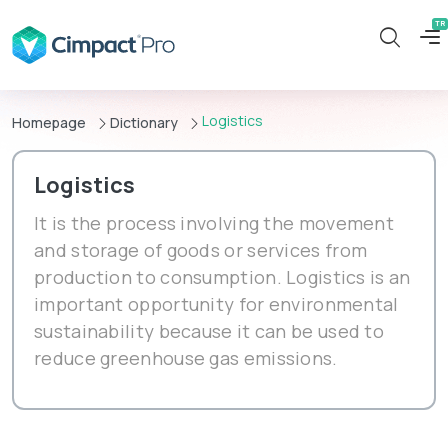
Logistics
Homepage
Dictionary
Logistics
It is the process involving the movement
and storage of goods or services from
production to consumption. Logistics is an
important opportunity for environmental
sustainability because it can be used to
reduce greenhouse gas emissions.