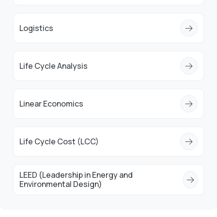
Logistics
Life Cycle Analysis
Linear Economics
Life Cycle Cost (LCC)
LEED (Leadership in Energy and
Environmental Design)