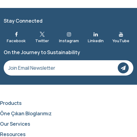
Stay Connected
On the Journey to Sustainability
Products
Öne Çıkan Bloglarımız
Our Services
Resources