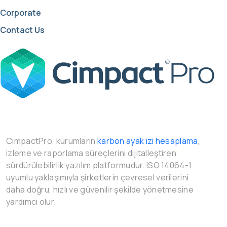
Corporate
Contact Us
CimpactPro, kurumların
karbon ayak izi hesaplama
,
izleme ve raporlama süreçlerini dijitalleştiren
sürdürülebilirlik yazılım platformudur. ISO 14064-1
uyumlu yaklaşımıyla şirketlerin çevresel verilerini
daha doğru, hızlı ve güvenilir şekilde yönetmesine
yardımcı olur.