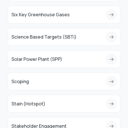
Six Key Greenhouse Gases
Science Based Targets (SBTi)
Solar Power Plant (SPP)
Scoping
Stain (Hotspot)
Stakeholder Engagement