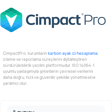
CimpactPro, kurumların
karbon ayak izi hesaplama
,
izleme ve raporlama süreçlerini dijitalleştiren
sürdürülebilirlik yazılım platformudur. ISO 14064-1
uyumlu yaklaşımıyla şirketlerin çevresel verilerini
daha doğru, hızlı ve güvenilir şekilde yönetmesine
yardımcı olur.