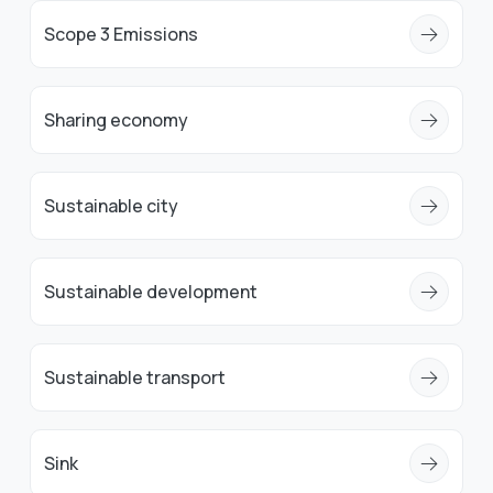
Scope 3 Emissions
Sharing economy
Sustainable city
Sustainable development
Sustainable transport
Sink