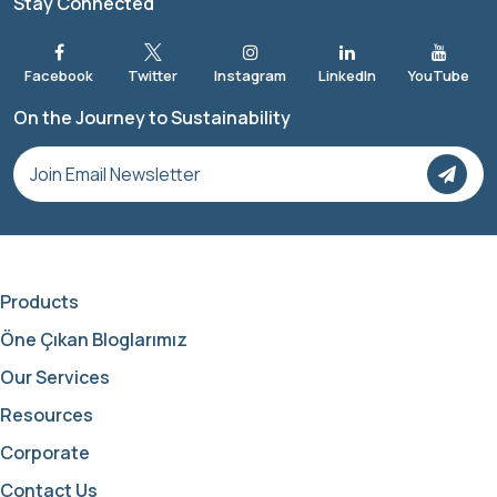
Stay Connected
On the Journey to Sustainability
Products
Öne Çıkan Bloglarımız
Our Services
Resources
Corporate
Contact Us