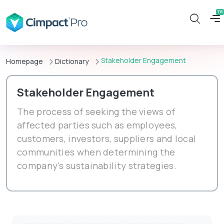
Stakeholder Engagement
Homepage
Dictionary
Stakeholder Engagement
The process of seeking the views of
affected parties such as employees,
customers, investors, suppliers and local
communities when determining the
company's sustainability strategies.