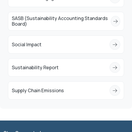
SASB (Sustainability Accounting Standards
Board)
Social Impact
Sustainability Report
Supply Chain Emissions